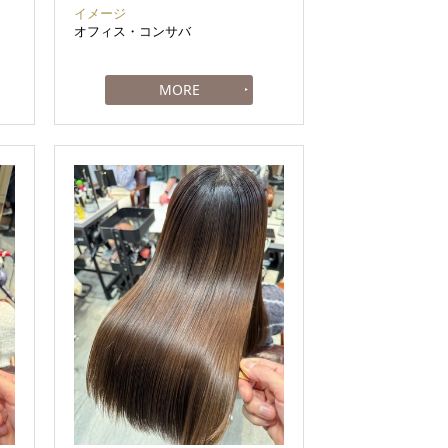
イメージ
オフィス・コンサバ