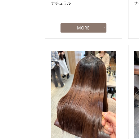
ナチュラル
ナ