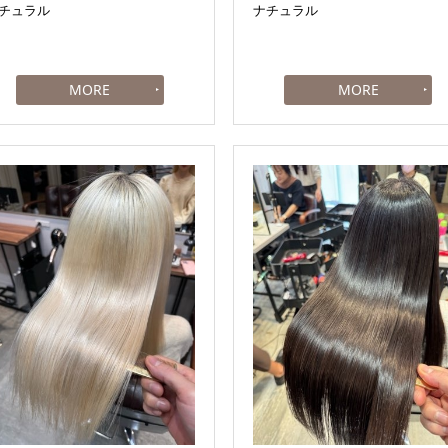
チュラル
ナチュラル