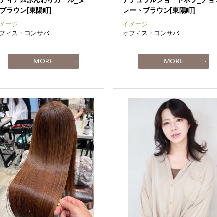
ブラウン[東陽町]
レートブラウン[東陽町]
メージ
イメージ
フィス・コンサバ
オフィス・コンサバ