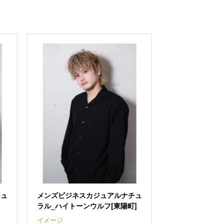
チュ
メンズビジネスカジュアルナチュ
ラル_ハイトーンウルフ[東陽町]
イメージ