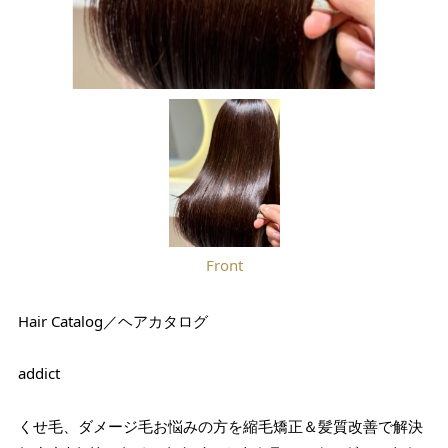
Front
Hair Catalog／ヘアカタログ
addict
くせ毛、ダメージ毛お悩みの方を縮毛矯正＆髪質改善で解決