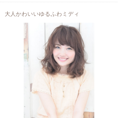
大人かわいいゆるふわミディ