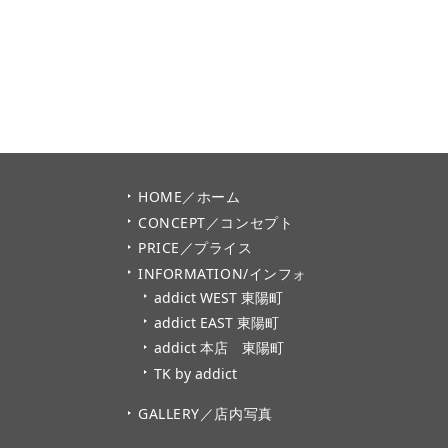
HOME／ホーム
CONCEPT／コンセプト
PRICE／プライス
INFORMATION/インフォ
addict WEST 東陽町
addict EAST 東陽町
addict 本店 東陽町
TK by addict
GALLERY／店内写真