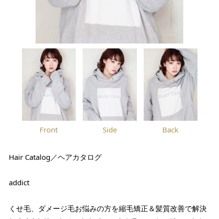
Front
Side
Back
Hair Catalog／ヘアカタログ
addict
くせ毛、ダメージ毛お悩みの方を縮毛矯正＆髪質改善で解決