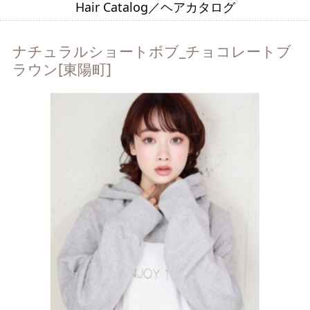
Hair Catalog／ヘアカタログ
ナチュラルショートボブ_チョコレートブ
ラウン[東陽町]