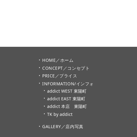
HOME／ホーム
CONCEPT／コンセプト
PRICE／プライス
INFORMATION/インフォ
addict WEST 東陽町
addict EAST 東陽町
addict 本店 東陽町
TK by addict
GALLERY／店内写真