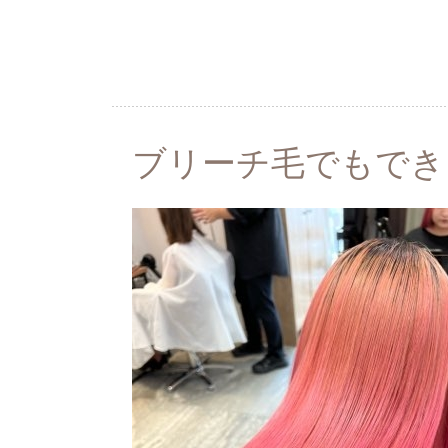
ブリーチ毛でもでき