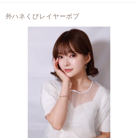
外ハネくびレイヤーボブ