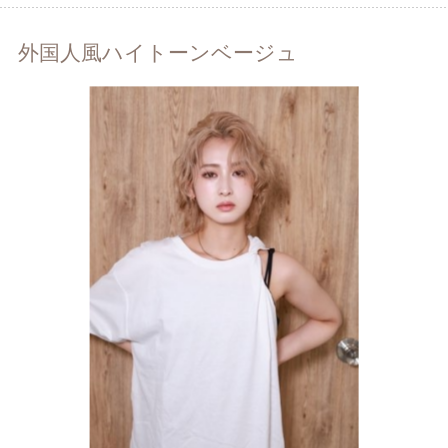
外国人風ハイトーンベージュ