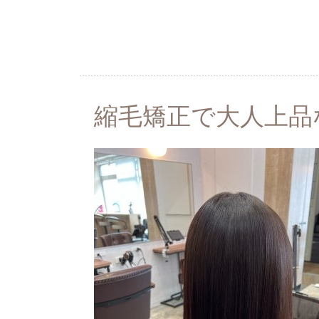
縮毛矯正で大人上品