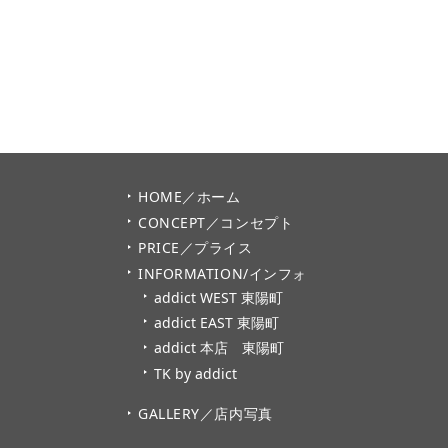
HOME／ホーム
CONCEPT／コンセプト
PRICE／プライス
INFORMATION/インフォ
addict WEST 東陽町
addict EAST 東陽町
addict 本店 東陽町
TK by addict
GALLERY／店内写真