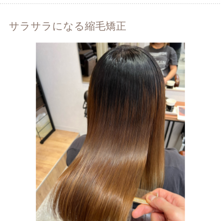
サラサラになる縮毛矯正