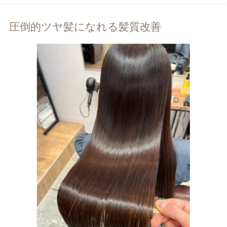
圧倒的ツヤ髪になれる髪質改善