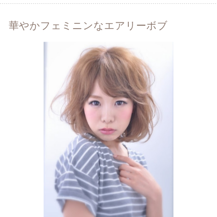
華やかフェミニンなエアリーボブ