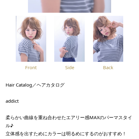
Front
Side
Back
Hair Catalog／ヘアカタログ
addict
柔らかい曲線を重ね合わせたエアリー感MAXのパーマスタイ
ル♪
立体感を出すためにカラーは明るめにするのがおすすめ！