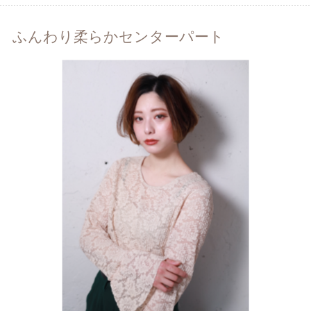
ふんわり柔らかセンターパート