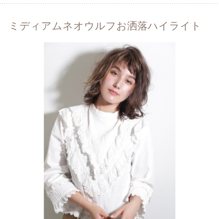
ミディアムネオウルフお洒落ハイライト