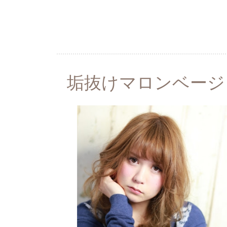
垢抜けマロンベージ