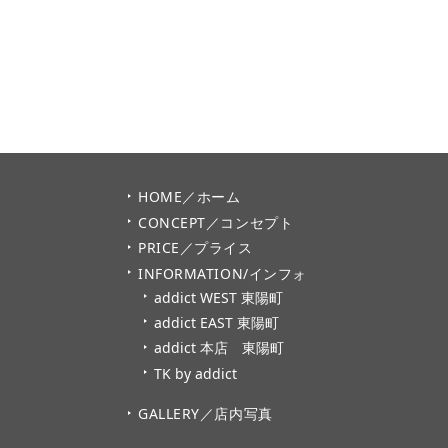
HOME／ホーム
CONCEPT／コンセプト
PRICE／プライス
INFORMATION/インフォ
addict WEST 東陽町
addict EAST 東陽町
addict 本店 東陽町
TK by addict
GALLERY／店内写真